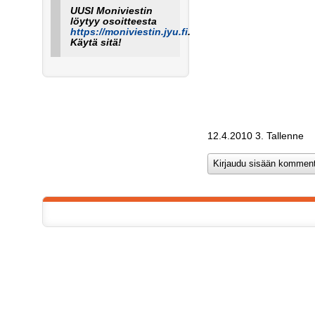
UUSI Moniviestin
löytyy osoitteesta
https://moniviestin.jyu.fi
.
Käytä sitä!
12.4.2010 3. Tallenne