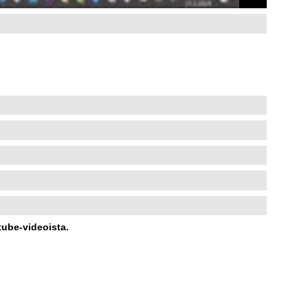
utube-videoista.