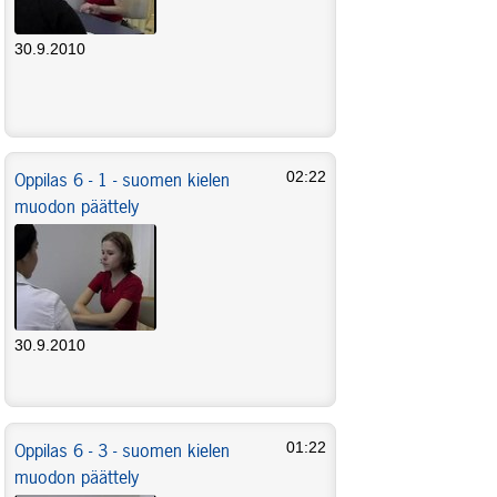
30.9.2010
Oppilas 6 - 1 - suomen kielen
02:22
muodon päättely
30.9.2010
Oppilas 6 - 3 - suomen kielen
01:22
muodon päättely