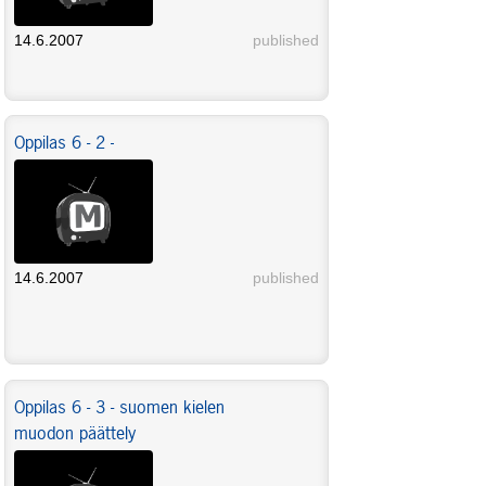
14.6.2007
published
Oppilas 6 - 2 -
14.6.2007
published
Oppilas 6 - 3 - suomen kielen
muodon päättely