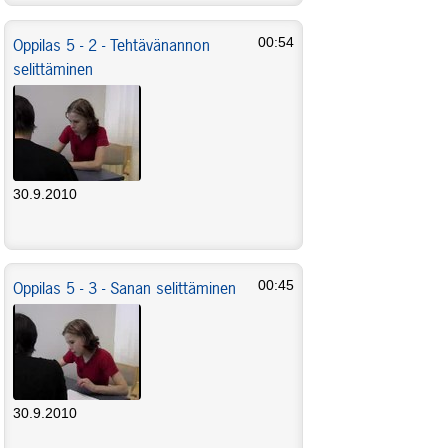
Oppilas 5 - 2 - Tehtävänannon
00:54
selittäminen
30.9.2010
Oppilas 5 - 3 - Sanan selittäminen
00:45
30.9.2010