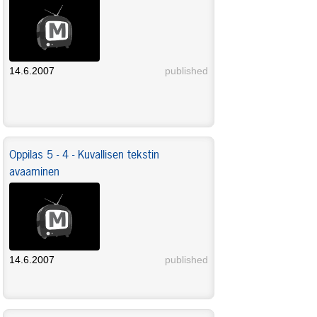
14.6.2007
published
Oppilas 5 - 4 - Kuvallisen tekstin
avaaminen
14.6.2007
published