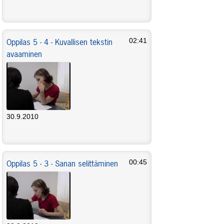
Oppilas 5 - 4 - Kuvallisen tekstin
02:41
avaaminen
30.9.2010
Oppilas 5 - 3 - Sanan selittäminen
00:45