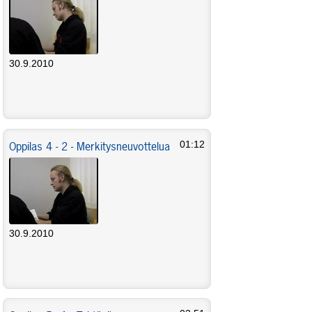
30.9.2010
Oppilas 4 - 2 - Merkitysneuvottelua
01:12
30.9.2010