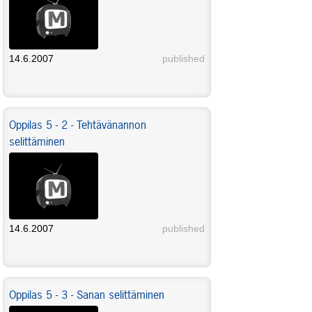
14.6.2007
published
Oppilas 5 - 2 - Tehtävänannon
selittäminen
14.6.2007
published
Oppilas 5 - 3 - Sanan selittäminen