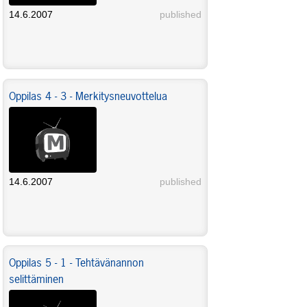
14.6.2007
published
Oppilas 4 - 3 - Merkitysneuvottelua
14.6.2007
published
Oppilas 5 - 1 - Tehtävänannon
selittäminen