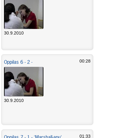
30.9.2010
Oppilas 6 - 2 -
00:28
30.9.2010
Oppilas 7 - 1 - 'Marshall-apu'
01:33