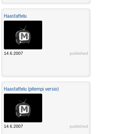
Haastattelu
14.6.2007
published
Haastattelu (pitempi versio)
14.6.2007
published