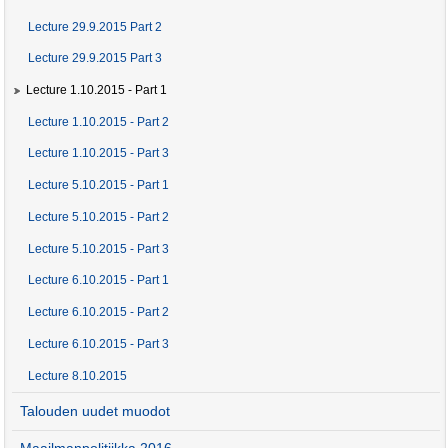
Lecture 29.9.2015 Part 2
Lecture 29.9.2015 Part 3
Lecture 1.10.2015 - Part 1
Lecture 1.10.2015 - Part 2
Lecture 1.10.2015 - Part 3
Lecture 5.10.2015 - Part 1
Lecture 5.10.2015 - Part 2
Lecture 5.10.2015 - Part 3
Lecture 6.10.2015 - Part 1
Lecture 6.10.2015 - Part 2
Lecture 6.10.2015 - Part 3
Lecture 8.10.2015
Talouden uudet muodot