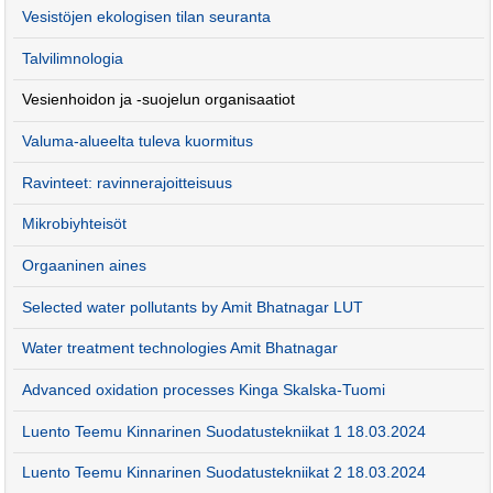
Vesistöjen ekologisen tilan seuranta
Talvilimnologia
Vesienhoidon ja -suojelun organisaatiot
Valuma-alueelta tuleva kuormitus
Ravinteet: ravinnerajoitteisuus
Mikrobiyhteisöt
Orgaaninen aines
Selected water pollutants by Amit Bhatnagar LUT
Water treatment technologies Amit Bhatnagar
Advanced oxidation processes Kinga Skalska-Tuomi
Luento Teemu Kinnarinen Suodatustekniikat 1 18.03.2024
Luento Teemu Kinnarinen Suodatustekniikat 2 18.03.2024