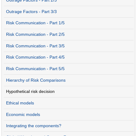
Outrage Factors - Part 2/3
Outrage Factors - Part 3/3
Risk Communication - Part 1/5
Risk Communication - Part 2/5
Risk Communication - Part 3/5
Risk Communication - Part 4/5
Risk Communication - Part 5/5
Hierarchy of Risk Comparisons
Hypothetical risk decision
Ethical models
Economic models
Integrating the components?