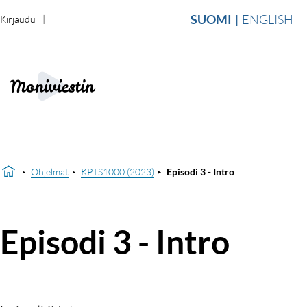
SUOMI
ENGLISH
Kirjaudu
Ohjelmat
KPTS1000 (2023)
Episodi 3 - Intro
Episodi 3 - Intro