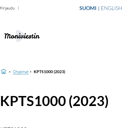
SUOMI
ENGLISH
Kirjaudu
Ohjelmat
KPTS1000 (2023)
KPTS1000 (2023)