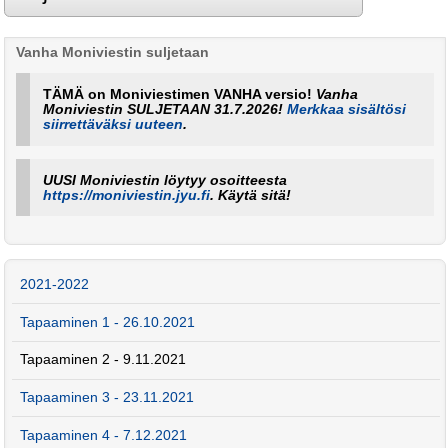
Vanha Moniviestin suljetaan
TÄMÄ on Moniviestimen VANHA versio!
Vanha
Moniviestin SULJETAAN 31.7.2026!
Merkkaa sisältösi
siirrettäväksi uuteen
.
UUSI Moniviestin löytyy osoitteesta
https://moniviestin.jyu.fi
. Käytä sitä!
2021-2022
Tapaaminen 1 - 26.10.2021
Tapaaminen 2 - 9.11.2021
Tapaaminen 3 - 23.11.2021
Tapaaminen 4 - 7.12.2021