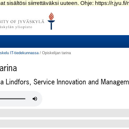
skelu IT-tiedekunnassa
/
Opiskelijan tarina
arina
a Lindfors, Service Innovation and Managem