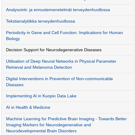
Analysointi- ja ennustemenetelmät terveydenhuollossa
Tekstianalytiikka terveydenhuollossa
Periodicity in Gene and Cell Function: Implications for Human
Biology
Decision Support for Neurodegenerative Diseases
Utilisation of Deep Neural Networks in Physical Parameter
Retrieval and Melanoma Detection
Digital Interventions in Prevention of Non-communicable
Diseases
Implementing AI in Kuopio Data Lake
AI in Health & Medicine
Machine Learning for Predictive Brain Imaging - Towards Better
Imaging Markers for Neurodegenerative and
Neurodevelopmental Brain Disorders