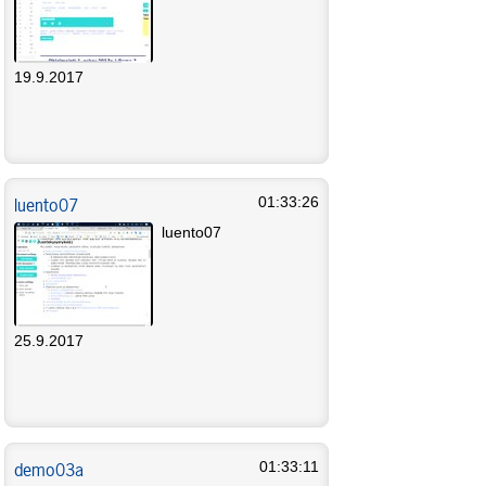
19.9.2017
luento07
01:33:26
luento07
25.9.2017
demo03a
01:33:11