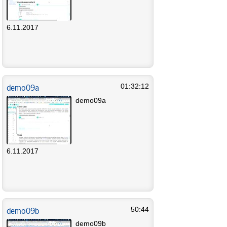
6.11.2017
demo09a
01:32:12
demo09a
6.11.2017
demo09b
50:44
demo09b