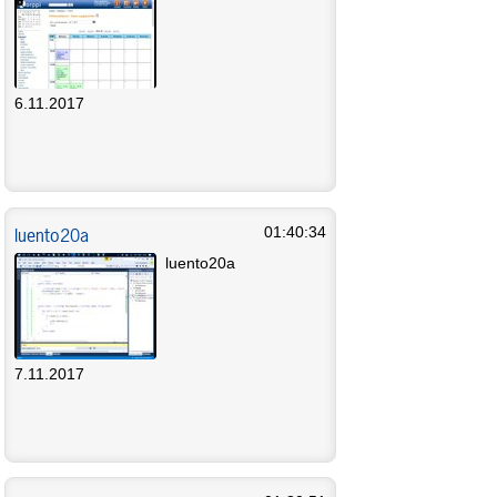
6.11.2017
luento20a
01:40:34
luento20a
7.11.2017