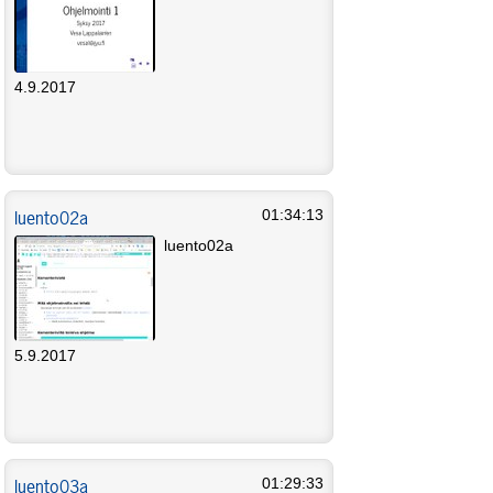
4.9.2017
luento02a
01:34:13
luento02a
5.9.2017
luento03a
01:29:33