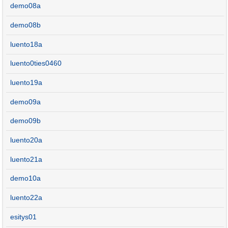
demo08a
demo08b
luento18a
luento0ties0460
luento19a
demo09a
demo09b
luento20a
luento21a
demo10a
luento22a
esitys01