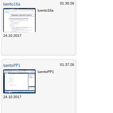
luento16a
01:30:26
luento16a
24.10.2017
luentoPP1
01:37:26
luentoPP1
24.10.2017