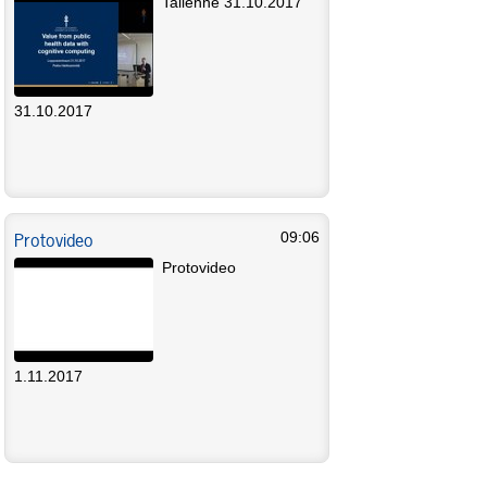
Tallenne 31.10.2017
31.10.2017
Protovideo
09:06
Protovideo
1.11.2017