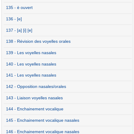
135 - è ouvert
136 - [e]
137 - [a] [i] [e]
138 - Révision des voyelles orales
139 - Les voyelles nasales
140 - Les voyelles nasales
141 - Les voyelles nasales
142 - Opposition nasales/orales
143 - Liaison voyelles nasales
144 - Enchainement vocalique
145 - Enchainement vocalique nasales
146 - Enchainement vocalique nasales