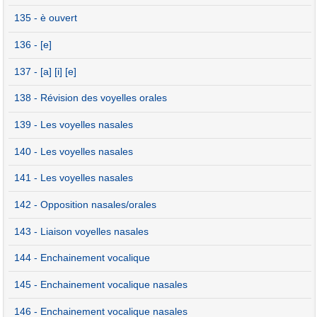
135 - è ouvert
136 - [e]
137 - [a] [i] [e]
138 - Révision des voyelles orales
139 - Les voyelles nasales
140 - Les voyelles nasales
141 - Les voyelles nasales
142 - Opposition nasales/orales
143 - Liaison voyelles nasales
144 - Enchainement vocalique
145 - Enchainement vocalique nasales
146 - Enchainement vocalique nasales