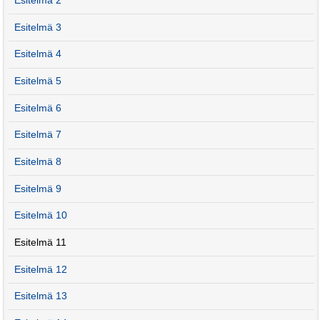
Esitelmä 2
Esitelmä 3
Esitelmä 4
Esitelmä 5
Esitelmä 6
Esitelmä 7
Esitelmä 8
Esitelmä 9
Esitelmä 10
Esitelmä 11
Esitelmä 12
Esitelmä 13