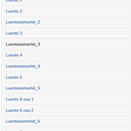
Luento 1
Luento 2
Luentoesimerkit_2
Luento 3
Luentoesimerkit_3
Luento 4
Luentoesimerkit_4
Luento 5
Luentoesimerkit_5
Luento 6 osa 1
Luento 6 osa 2
Luentoesimerkit_6