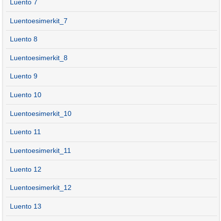
Luento 7
Luentoesimerkit_7
Luento 8
Luentoesimerkit_8
Luento 9
Luento 10
Luentoesimerkit_10
Luento 11
Luentoesimerkit_11
Luento 12
Luentoesimerkit_12
Luento 13