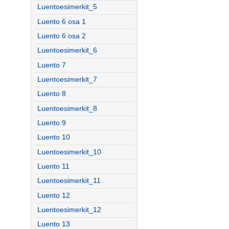
Luentoesimerkit_5
Luento 6 osa 1
Luento 6 osa 2
Luentoesimerkit_6
Luento 7
Luentoesimerkit_7
Luento 8
Luentoesimerkit_8
Luento 9
Luento 10
Luentoesimerkit_10
Luento 11
Luentoesimerkit_11
Luento 12
Luentoesimerkit_12
Luento 13