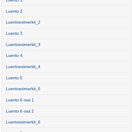
Luento 1
Luento 2
Luentoesimerkit_2
Luento 3
Luentoesimerkit_3
Luento 4
Luentoesimerkit_4
Luento 5
Luentoesimerkit_5
Luento 6 osa 1
Luento 6 osa 2
Luentoesimerkit_6