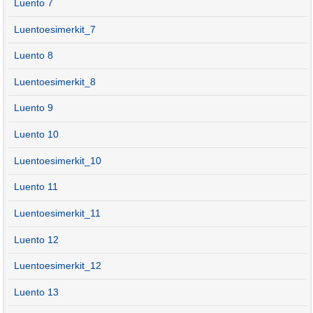
Luento 7
Luentoesimerkit_7
Luento 8
Luentoesimerkit_8
Luento 9
Luento 10
Luentoesimerkit_10
Luento 11
Luentoesimerkit_11
Luento 12
Luentoesimerkit_12
Luento 13