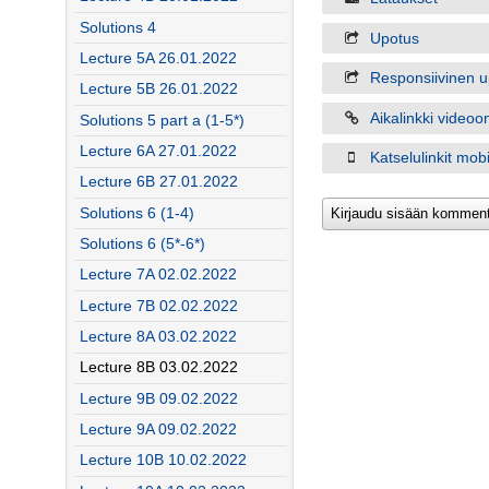
Solutions 4
Upotus
Lecture 5A 26.01.2022
Responsiivinen u
Lecture 5B 26.01.2022
Aikalinkki videoo
Solutions 5 part a (1-5*)
Lecture 6A 27.01.2022
Katselulinkit mobiil
Lecture 6B 27.01.2022
Solutions 6 (1-4)
Solutions 6 (5*-6*)
Lecture 7A 02.02.2022
Lecture 7B 02.02.2022
Lecture 8A 03.02.2022
Lecture 8B 03.02.2022
Lecture 9B 09.02.2022
Lecture 9A 09.02.2022
Lecture 10B 10.02.2022