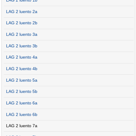
LAG 2 luento 1b
LAG 2 luento 2a
LAG 2 luento 2b
LAG 2 luento 3a
LAG 2 luento 3b
LAG 2 luento 4a
LAG 2 luento 4b
LAG 2 luento 5a
LAG 2 luento 5b
LAG 2 luento 6a
LAG 2 luento 6b
LAG 2 luento 7a