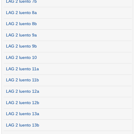
LAG 2 luento 7b
LAG 2 luento 8a
LAG 2 luento 8b
LAG 2 luento 9a
LAG 2 luento 9b
LAG 2 luento 10
LAG 2 luento 11a
LAG 2 luento 11b
LAG 2 luento 12a
LAG 2 luento 12b
LAG 2 luento 13a
LAG 2 luento 13b