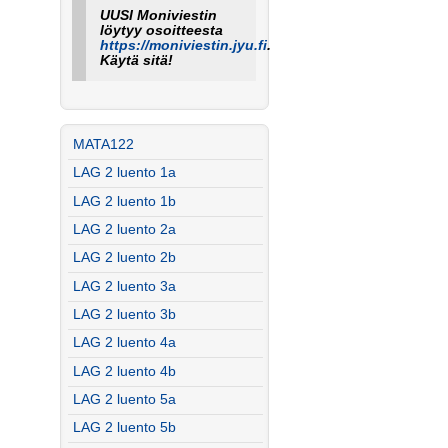
UUSI Moniviestin
löytyy osoitteesta
https://moniviestin.jyu.fi
.
Käytä sitä!
MATA122
LAG 2 luento 1a
LAG 2 luento 1b
LAG 2 luento 2a
LAG 2 luento 2b
LAG 2 luento 3a
LAG 2 luento 3b
LAG 2 luento 4a
LAG 2 luento 4b
LAG 2 luento 5a
LAG 2 luento 5b