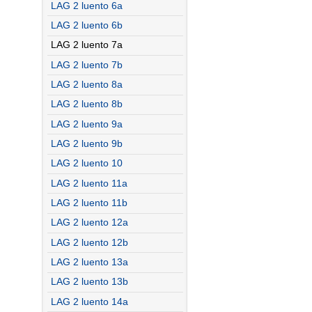
LAG 2 luento 6a
LAG 2 luento 6b
LAG 2 luento 7a
LAG 2 luento 7b
LAG 2 luento 8a
LAG 2 luento 8b
LAG 2 luento 9a
LAG 2 luento 9b
LAG 2 luento 10
LAG 2 luento 11a
LAG 2 luento 11b
LAG 2 luento 12a
LAG 2 luento 12b
LAG 2 luento 13a
LAG 2 luento 13b
LAG 2 luento 14a