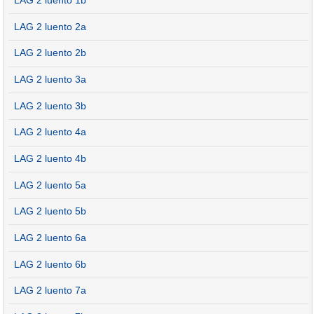
LAG 2 luento 1b
LAG 2 luento 2a
LAG 2 luento 2b
LAG 2 luento 3a
LAG 2 luento 3b
LAG 2 luento 4a
LAG 2 luento 4b
LAG 2 luento 5a
LAG 2 luento 5b
LAG 2 luento 6a
LAG 2 luento 6b
LAG 2 luento 7a