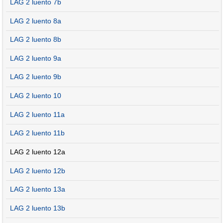
LAG 2 luento 7b
LAG 2 luento 8a
LAG 2 luento 8b
LAG 2 luento 9a
LAG 2 luento 9b
LAG 2 luento 10
LAG 2 luento 11a
LAG 2 luento 11b
LAG 2 luento 12a
LAG 2 luento 12b
LAG 2 luento 13a
LAG 2 luento 13b