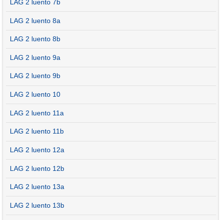
LAG 2 luento 7b
LAG 2 luento 8a
LAG 2 luento 8b
LAG 2 luento 9a
LAG 2 luento 9b
LAG 2 luento 10
LAG 2 luento 11a
LAG 2 luento 11b
LAG 2 luento 12a
LAG 2 luento 12b
LAG 2 luento 13a
LAG 2 luento 13b