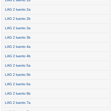
LAG 2 luento 1b
LAG 2 luento 2a
LAG 2 luento 2b
LAG 2 luento 3a
LAG 2 luento 3b
LAG 2 luento 4a
LAG 2 luento 4b
LAG 2 luento 5a
LAG 2 luento 5b
LAG 2 luento 6a
LAG 2 luento 6b
LAG 2 luento 7a