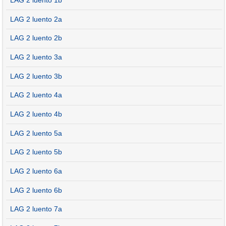
LAG 2 luento 1b
LAG 2 luento 2a
LAG 2 luento 2b
LAG 2 luento 3a
LAG 2 luento 3b
LAG 2 luento 4a
LAG 2 luento 4b
LAG 2 luento 5a
LAG 2 luento 5b
LAG 2 luento 6a
LAG 2 luento 6b
LAG 2 luento 7a