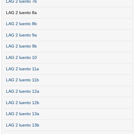
LAG 2 luento 7b
LAG 2 luento 8a
LAG 2 luento 8b
LAG 2 luento 9a
LAG 2 luento 9b
LAG 2 luento 10
LAG 2 luento 11a
LAG 2 luento 11b
LAG 2 luento 12a
LAG 2 luento 12b
LAG 2 luento 13a
LAG 2 luento 13b