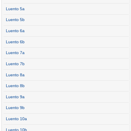
Luento 5a
Luento 5b
Luento 6a
Luento 6b
Luento 7a
Luento 7b
Luento 8a
Luento 8b
Luento 9a
Luento 9b
Luento 10a
Luento 10b