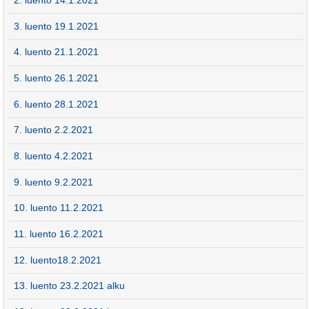
2. luento 14.1.2021
3. luento 19.1.2021
4. luento 21.1.2021
5. luento 26.1.2021
6. luento 28.1.2021
7. luento 2.2.2021
8. luento 4.2.2021
9. luento 9.2.2021
10. luento 11.2.2021
11. luento 16.2.2021
12. luento18.2.2021
13. luento 23.2.2021 alku