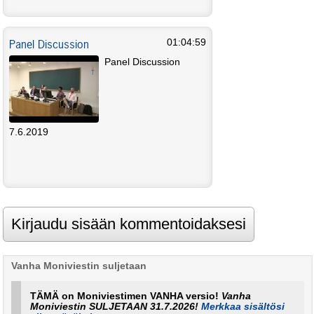
Panel Discussion
01:04:59
Panel Discussion
7.6.2019
Vanha Moniviestin suljetaan
TÄMÄ on Moniviestimen VANHA versio!
Vanha
Moniviestin SULJETAAN 31.7.2026!
Merkkaa sisältösi