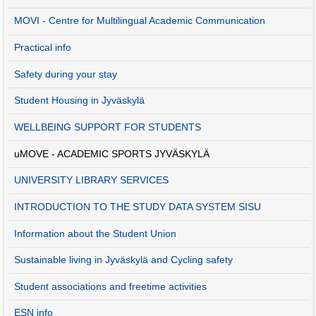
MOVI - Centre for Multilingual Academic Communication
Practical info
Safety during your stay
Student Housing in Jyväskylä
WELLBEING SUPPORT FOR STUDENTS
uMOVE - ACADEMIC SPORTS JYVÄSKYLÄ
UNIVERSITY LIBRARY SERVICES
INTRODUCTION TO THE STUDY DATA SYSTEM SISU
Information about the Student Union
Sustainable living in Jyväskylä and Cycling safety
Student associations and freetime activities
ESN info