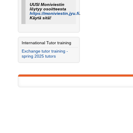
UUSI Moniviestin
löytyy osoitteesta
https://moniviestin.jyu.fi
.
Käytä sitä!
International Tutor training
Exchange tutor training -
spring 2025 tutors