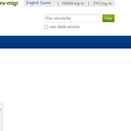
English
Suomi
|
HAKA log in
|
JYU log in
Hae
Laajennettu
vain tästä osiosta
haku...
3