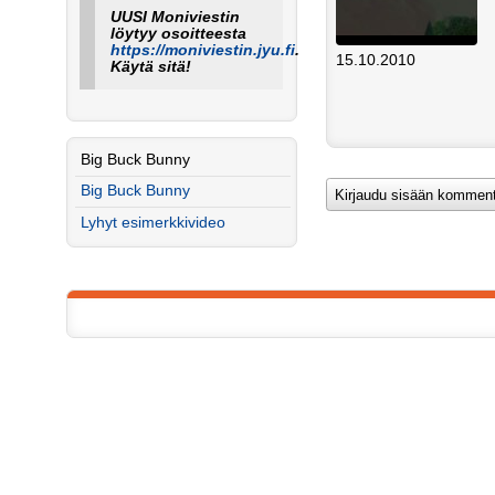
UUSI Moniviestin
löytyy osoitteesta
https://moniviestin.jyu.fi
.
15.10.2010
Käytä sitä!
Big Buck Bunny
Big Buck Bunny
Lyhyt esimerkkivideo