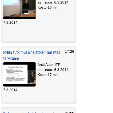
seminaari 6.3.2014.
Kesto 16 min.
7.3.2014
Mihin tutkimusaineistojen hallintaa
17:26
tarvitaan?
Antti Auer, ITP-
seminaari 6.3.2014.
Kesto 17 min.
7.3.2014