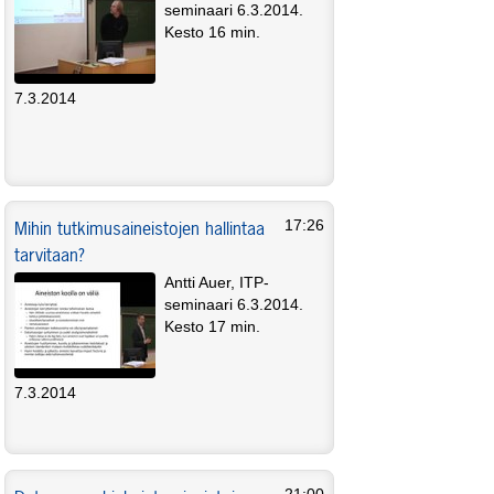
seminaari 6.3.2014.
Kesto 16 min.
7.3.2014
Mihin tutkimusaineistojen hallintaa
17:26
tarvitaan?
Antti Auer, ITP-
seminaari 6.3.2014.
Kesto 17 min.
7.3.2014