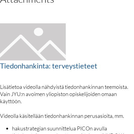
Tiedonhankinta: terveystieteet
Lisätietoa videolla nähdyistä tiedonhankinnan teemoista.
Vain JYU:n avoimen yliopiston opiskelijoiden omaan
käyttöön.
Videolla käsitellään tiedonhankinnan perusasioita, mm.
hakustrategian suunnittelua PICOn avulla