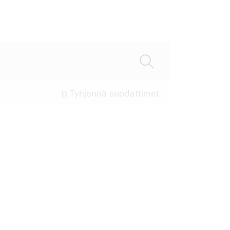
Tyhjennä suodattimet