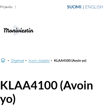
SUOMI
ENGLISH
Kirjaudu
Ohjelmat
Avoin yliopisto
KLAA4100 (Avoin yo)
KLAA4100 (Avoin
yo)