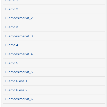
Luento 1
Luento 2
Luentoesimerkit_2
Luento 3
Luentoesimerkit_3
Luento 4
Luentoesimerkit_4
Luento 5
Luentoesimerkit_5
Luento 6 osa 1
Luento 6 osa 2
Luentoesimerkit_6