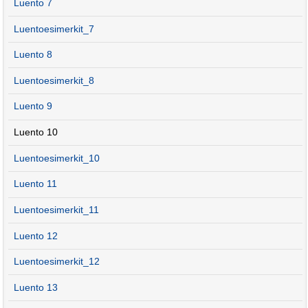
Luento 7
Luentoesimerkit_7
Luento 8
Luentoesimerkit_8
Luento 9
Luento 10
Luentoesimerkit_10
Luento 11
Luentoesimerkit_11
Luento 12
Luentoesimerkit_12
Luento 13