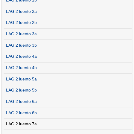
LAG 2 luento 1b
LAG 2 luento 2a
LAG 2 luento 2b
LAG 2 luento 3a
LAG 2 luento 3b
LAG 2 luento 4a
LAG 2 luento 4b
LAG 2 luento 5a
LAG 2 luento 5b
LAG 2 luento 6a
LAG 2 luento 6b
LAG 2 luento 7a