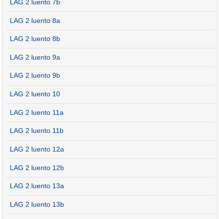
LAG 2 luento 7b
LAG 2 luento 8a
LAG 2 luento 8b
LAG 2 luento 9a
LAG 2 luento 9b
LAG 2 luento 10
LAG 2 luento 11a
LAG 2 luento 11b
LAG 2 luento 12a
LAG 2 luento 12b
LAG 2 luento 13a
LAG 2 luento 13b