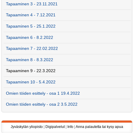
Tapaaminen 3 - 23.11.2021
Tapaaminen 4 - 7.12.2021
Tapaaminen 5 - 25.1.2022
Tapaaminen 6 - 8.2.2022
Tapaaminen 7 - 22.02.2022
Tapaaminen 8 - 8.3.2022
Tapaaminen 9 - 22.3.2022
Tapaaminen 10 - 5.4.2022
Omien töiden esittely - osa 1 19.4.2022
Omien töiden esittely - osa 2 3.5.2022
Jyväskylän yliopisto
|
Digipalvelut
|
Info
|
Anna palautetta tai kysy apua