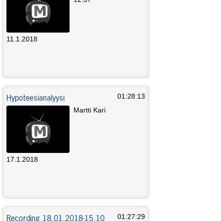
11.1.2018
Hypoteesianalyysi
01:28:13
Martti Kari
17.1.2018
Recording 18.01.2018-15.10
01:27:29