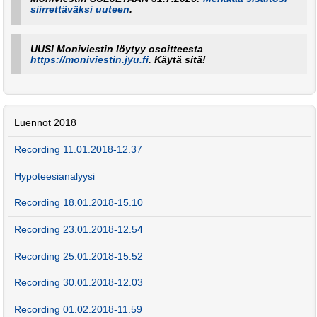
siirrettäväksi uuteen
.
UUSI Moniviestin löytyy osoitteesta
https://moniviestin.jyu.fi
. Käytä sitä!
Luennot 2018
Recording 11.01.2018-12.37
Hypoteesianalyysi
Recording 18.01.2018-15.10
Recording 23.01.2018-12.54
Recording 25.01.2018-15.52
Recording 30.01.2018-12.03
Recording 01.02.2018-11.59