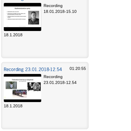
Recording
18.01.2018-15.10
18.1.2018
Recording 23.01.2018-12.54
01:20:55
Recording
23.01.2018-12.54
18.1.2018