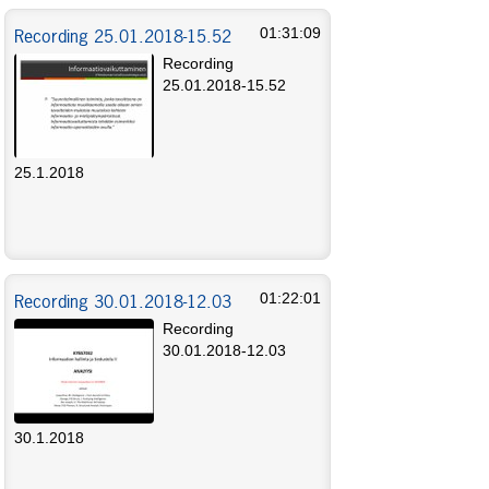
Recording 25.01.2018-15.52
01:31:09
Recording
25.01.2018-15.52
25.1.2018
Recording 30.01.2018-12.03
01:22:01
Recording
30.01.2018-12.03
30.1.2018