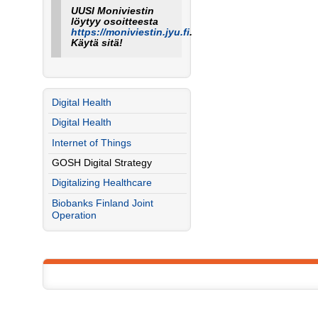
UUSI Moniviestin
löytyy osoitteesta
https://moniviestin.jyu.fi
.
Käytä sitä!
Digital Health
Digital Health
Internet of Things
GOSH Digital Strategy
Digitalizing Healthcare
Biobanks Finland Joint
Operation