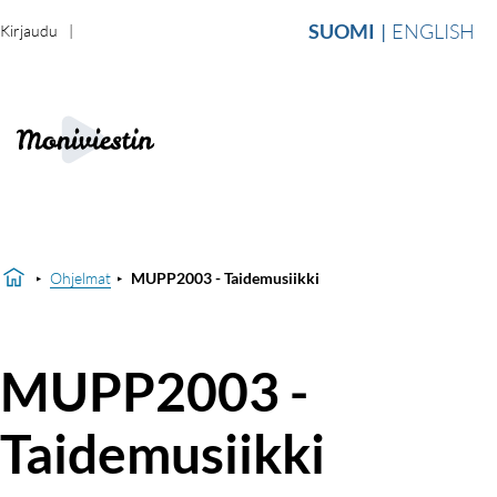
SUOMI
ENGLISH
Kirjaudu
Ohjelmat
MUPP2003 - Taidemusiikki
MUPP2003 -
Taidemusiikki