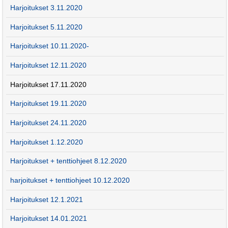
Harjoitukset 3.11.2020
Harjoitukset 5.11.2020
Harjoitukset 10.11.2020-
Harjoitukset 12.11.2020
Harjoitukset 17.11.2020
Harjoitukset 19.11.2020
Harjoitukset 24.11.2020
Harjoitukset 1.12.2020
Harjoitukset + tenttiohjeet 8.12.2020
harjoitukset + tenttiohjeet 10.12.2020
Harjoitukset 12.1.2021
Harjoitukset 14.01.2021