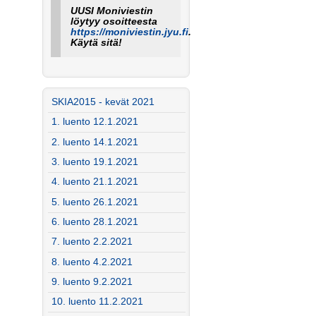
UUSI Moniviestin
löytyy osoitteesta
https://moniviestin.jyu.fi
.
Käytä sitä!
SKIA2015 - kevät 2021
1. luento 12.1.2021
2. luento 14.1.2021
3. luento 19.1.2021
4. luento 21.1.2021
5. luento 26.1.2021
6. luento 28.1.2021
7. luento 2.2.2021
8. luento 4.2.2021
9. luento 9.2.2021
10. luento 11.2.2021