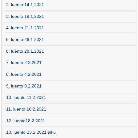
2. luento 14.1.2021
3. luento 19.1.2021
4. luento 21.1.2021
5. luento 26.1.2021
6. luento 28.1.2021
7. luento 2.2.2021
8. luento 4.2.2021
9. luento 9.2.2021
10. luento 11.2.2021
11. luento 16.2.2021
12. luento18.2.2021
13. luento 23.2.2021 alku