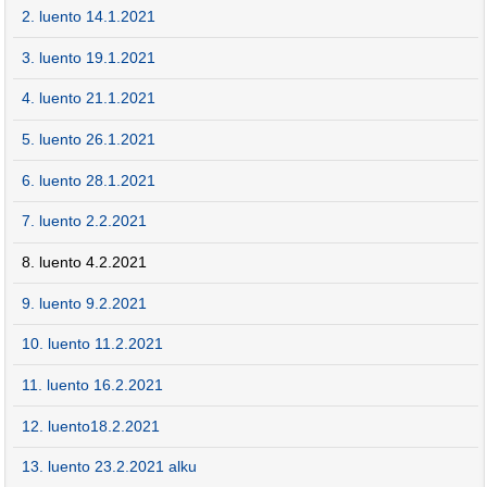
2. luento 14.1.2021
3. luento 19.1.2021
4. luento 21.1.2021
5. luento 26.1.2021
6. luento 28.1.2021
7. luento 2.2.2021
8. luento 4.2.2021
9. luento 9.2.2021
10. luento 11.2.2021
11. luento 16.2.2021
12. luento18.2.2021
13. luento 23.2.2021 alku