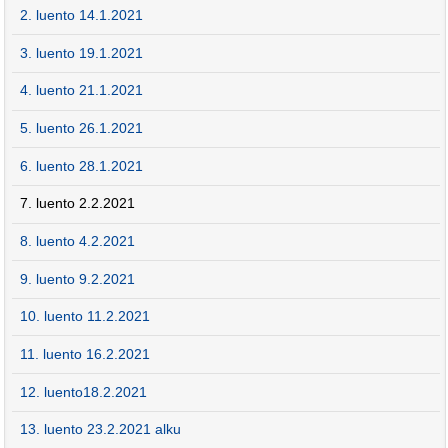
2. luento 14.1.2021
3. luento 19.1.2021
4. luento 21.1.2021
5. luento 26.1.2021
6. luento 28.1.2021
7. luento 2.2.2021
8. luento 4.2.2021
9. luento 9.2.2021
10. luento 11.2.2021
11. luento 16.2.2021
12. luento18.2.2021
13. luento 23.2.2021 alku