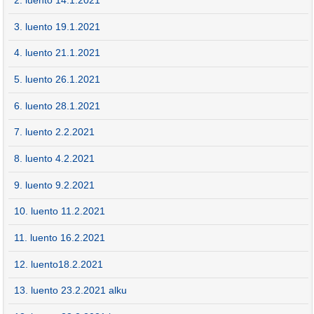
2. luento 14.1.2021
3. luento 19.1.2021
4. luento 21.1.2021
5. luento 26.1.2021
6. luento 28.1.2021
7. luento 2.2.2021
8. luento 4.2.2021
9. luento 9.2.2021
10. luento 11.2.2021
11. luento 16.2.2021
12. luento18.2.2021
13. luento 23.2.2021 alku