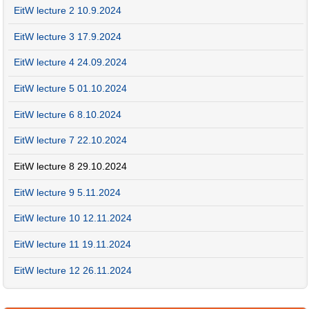
EitW lecture 2 10.9.2024
EitW lecture 3 17.9.2024
EitW lecture 4 24.09.2024
EitW lecture 5 01.10.2024
EitW lecture 6 8.10.2024
EitW lecture 7 22.10.2024
EitW lecture 8 29.10.2024
EitW lecture 9 5.11.2024
EitW lecture 10 12.11.2024
EitW lecture 11 19.11.2024
EitW lecture 12 26.11.2024